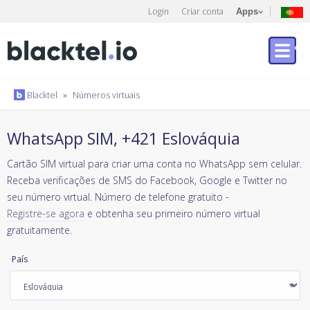
Login
Criar conta
Apps
Blacktel
»
Números virtuais
WhatsApp SIM, +421 Eslováquia
Cartão SIM virtual para criar uma conta no WhatsApp sem celular.
Receba verificações de SMS do Facebook, Google e Twitter no
seu número virtual. Número de telefone gratuito -
Registre-se agora
e obtenha seu primeiro número virtual
gratuitamente.
País