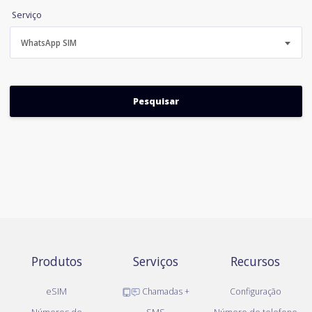
Serviço
WhatsApp SIM
Produtos
Serviços
Recursos
eSIM
Chamadas +
Configuração