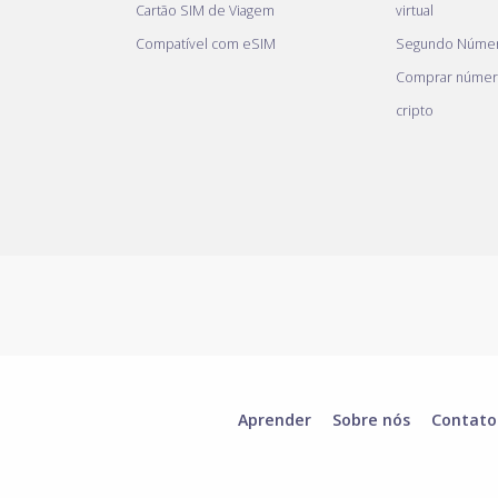
Cartão SIM de Viagem
virtual
Compatível com eSIM
Segundo Númer
Comprar númer
cripto
Aprender
Sobre nós
Contato