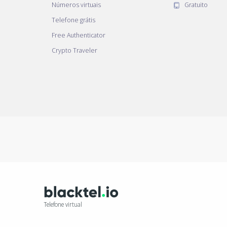
Números virtuais
Gratuito
Telefone grátis
Free Authenticator
Crypto Traveler
Telefone virtual