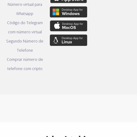
Número virtual para
Whatsapp
Código do Telegram
com número virtual
Segundo Número de
Telefone
Comprar número de
telefone com cripto