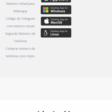
Número virtual para
Whatsapp
Código do Telegram
com número virtual
Segundo Número de
Telefone
Comprar número de
telefone com cripto