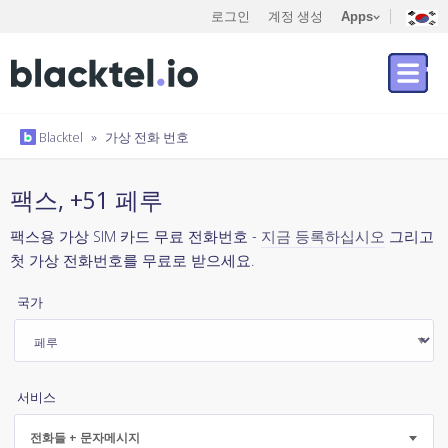
로그인
계정 생성
Apps
Blacktel
»
가상 전화 번호
팩스, +51 페루
팩스용 가상 SIM 카드 무료 전화번호 -
지금 등록하십시오
그리고
첫 가상 전화번호를 무료로 받으세요.
국가
서비스
전화들 + 문자메시지