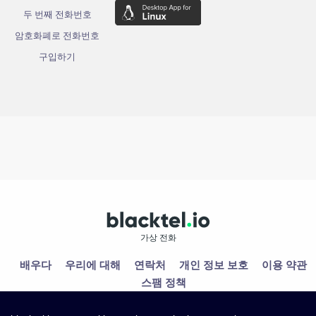
두 번째 전화번호
암호화폐로 전화번호
구입하기
가상 전화
배우다
우리에 대해
연락처
개인 정보 보호
이용 약관
스팸 정책