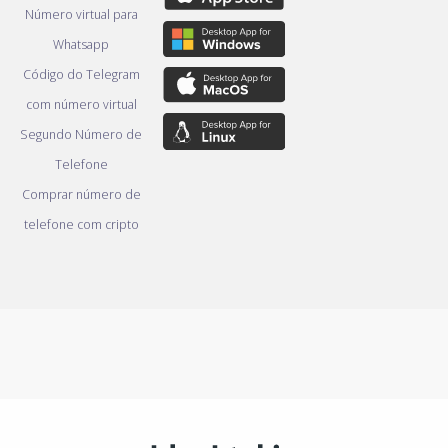
Número virtual para
Whatsapp
Código do Telegram
com número virtual
Segundo Número de
Telefone
Comprar número de
telefone com cripto