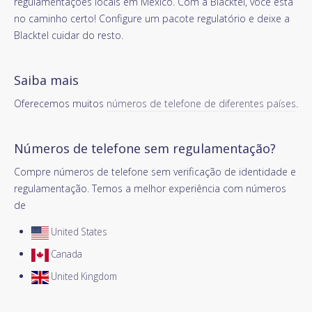
regulamentações locais em México. Com a Blacktel, você está
no caminho certo! Configure um pacote regulatório e deixe a
Blacktel cuidar do resto.
Saiba mais
Oferecemos muitos
números de telefone de diferentes países
.
Números de telefone sem regulamentação?
Compre números de telefone sem verificação de identidade e
regulamentação. Temos a melhor experiência com números
de
United States
Canada
United Kingdom