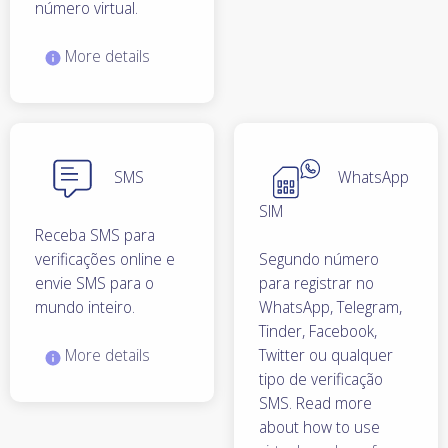
número virtual.
More details
SMS
WhatsApp
SIM
Receba SMS para
verificações online e
Segundo número
envie SMS para o
para registrar no
mundo inteiro.
WhatsApp, Telegram,
Tinder, Facebook,
More details
Twitter ou qualquer
tipo de verificação
SMS. Read more
about how to use