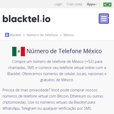
Login
Criar conta
Apps
Blacktel
»
Número de Telefone
»
México
Número de Telefone México
Compre um número de telefone de México (+52) para
chamadas, SMS e comece seu telefone virtual online com a
Blacktel. Oferecemos números de celular, locais, nacionais e
gratuitos de México.
Precisa de mais privacidade? Você pode comprar nossos
números de telefone virtual com Bitcoin, Ethereum ou outras
criptomoedas. Use os números virtuais da Blacktel para
WhatsApp, Telegram ou qualquer verificação por SMS.