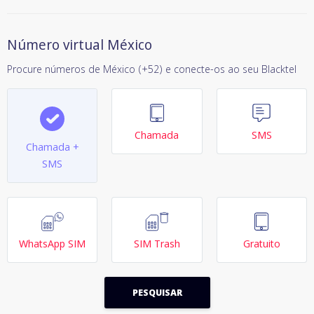
Número virtual México
Procure números de México (+52) e conecte-os ao seu Blacktel
Chamada
SMS
Chamada +
SMS
WhatsApp SIM
SIM Trash
Gratuito
PESQUISAR