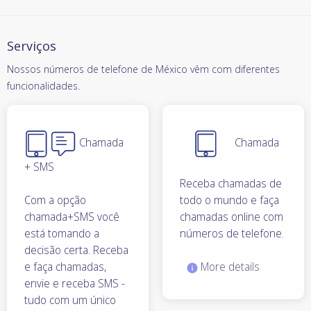
Serviços
Nossos números de telefone de México vêm com diferentes
funcionalidades.
Chamada
Chamada
+ SMS
Receba chamadas de
Com a opção
todo o mundo e faça
chamada+SMS você
chamadas online com
está tomando a
números de telefone.
decisão certa. Receba
e faça chamadas,
More details
envie e receba SMS -
tudo com um único