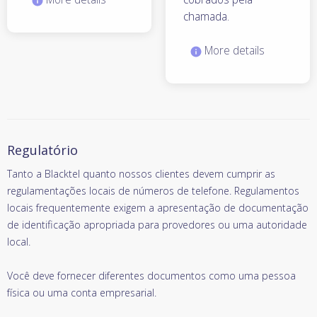
chamada.
More details
Regulatório
Tanto a Blacktel quanto nossos clientes devem cumprir as
regulamentações locais de números de telefone. Regulamentos
locais frequentemente exigem a apresentação de documentação
de identificação apropriada para provedores ou uma autoridade
local.
Você deve fornecer diferentes documentos como uma pessoa
física ou uma conta empresarial.