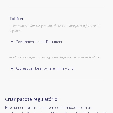
Tollfree
Para obter números gratuitos de México, você precisa fornecer o
seguinte:
Government Issued Document
Mais informações sobre regulamentação de números de telefone:
Address can be anywhere in the world
Criar pacote regulatório
Este número precisa estar em conformidade com as