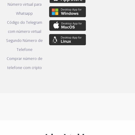
Número virtual para
Whatsapp
Código do Telegram
com número virtual
Segundo Número de
Telefone
Comprar número de
telefone com cripto