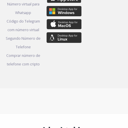
Número virtual para
Whatsapp
Código do Telegram
com número virtual
Segundo Número de
Telefone
Comprar número de
telefone com cripto