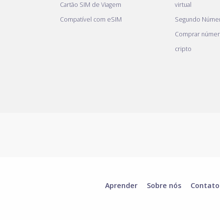
Cartão SIM de Viagem
virtual
Compatível com eSIM
Segundo Númer
Comprar númer
cripto
Aprender
Sobre nós
Contato