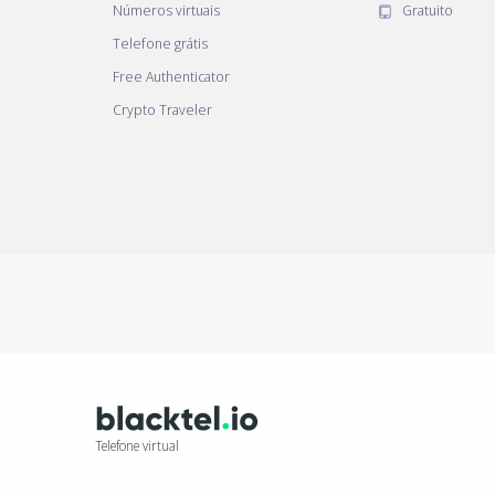
Números virtuais
Gratuito
Telefone grátis
Free Authenticator
Crypto Traveler
Telefone virtual