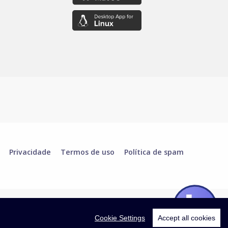
Privacidade
Termos de uso
Política de spam
Cookie Settings
Accept all cookies