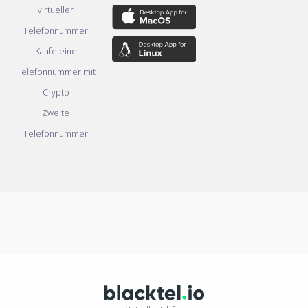
virtueller
Telefonnummer
Kaufe eine
Telefonnummer mit
Crypto
Zweite
Telefonnummer