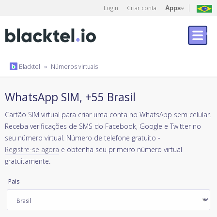
Login
Criar conta
Apps
Blacktel
»
Números virtuais
WhatsApp SIM, +55 Brasil
Cartão SIM virtual para criar uma conta no WhatsApp sem celular.
Receba verificações de SMS do Facebook, Google e Twitter no
seu número virtual. Número de telefone gratuito -
Registre-se agora
e obtenha seu primeiro número virtual
gratuitamente.
País