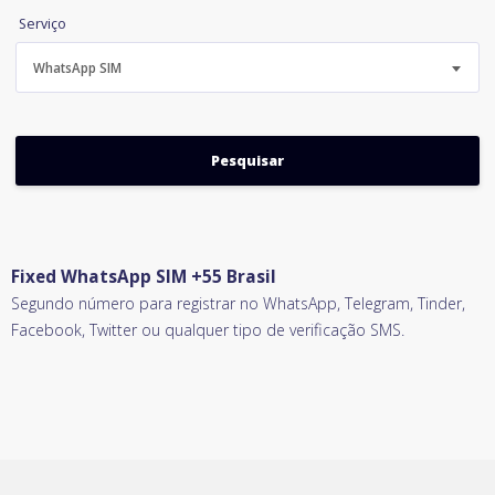
Serviço
WhatsApp SIM
Fixed WhatsApp SIM +55 Brasil
Segundo número para registrar no WhatsApp, Telegram, Tinder,
Facebook, Twitter ou qualquer tipo de verificação SMS.