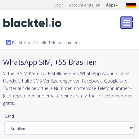
Login
Account erstellen
Apps
Blacktel
»
Virtuelle Telefonnummern
WhatsApp SIM, +55 Brasilien
Virtuelle SIM-Karte zur Erstellung eines WhatsApp Acounts ohne
Handy. Erhalte SMS Verifizierungen von Facebook, Google und
Twitter auf deine virtuelle Nummer. Kostenlose Telefonnummer -
Jetzt registrieren
und erhalte deine erste virtuelle Telefonnummer
gratis.
Land