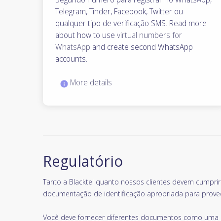
Telegram, Tinder, Facebook, Twitter ou
qualquer tipo de verificação SMS. Read more
about how to use
virtual numbers for
WhatsApp
and create second WhatsApp
accounts.
More details
Regulatório
Tanto a Blacktel quanto nossos clientes devem cumpri
documentação de identificação apropriada para prove
Você deve fornecer diferentes documentos como uma p