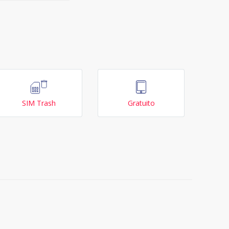
SIM Trash
Gratuito