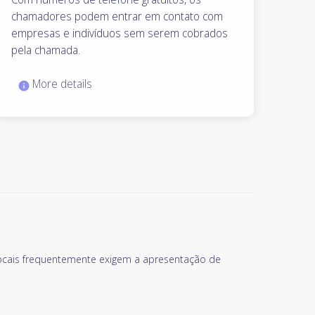
chamadores podem entrar em contato com
empresas e indivíduos sem serem cobrados
pela chamada.
More details
locais frequentemente exigem a apresentação de