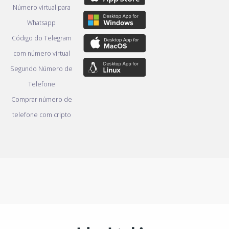
Número virtual para
Whatsapp
Código do Telegram
com número virtual
Segundo Número de
Telefone
Comprar número de
telefone com cripto