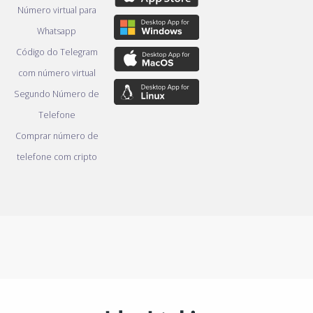
Número virtual para
Whatsapp
Código do Telegram
com número virtual
Segundo Número de
Telefone
Comprar número de
telefone com cripto