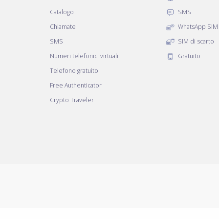
Catalogo
SMS
Chiamate
WhatsApp SIM
SMS
SIM di scarto
Numeri telefonici virtuali
Gratuito
Telefono gratuito
Free Authenticator
Crypto Traveler