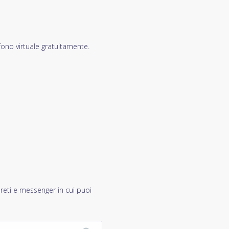
fono virtuale gratuitamente.
 reti e messenger in cui puoi