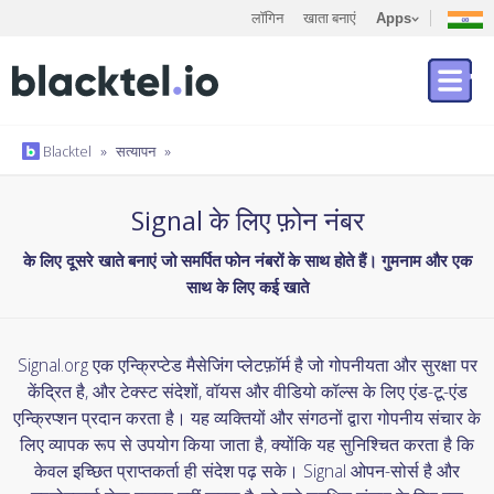
लॉगिन
खाता बनाएं
Apps
Blacktel
»
सत्यापन
»
Signal के लिए फ़ोन नंबर
के लिए दूसरे खाते बनाएं जो समर्पित फोन नंबरों के साथ होते हैं। गुमनाम और एक
साथ के लिए कई खाते
Signal.org एक एन्क्रिप्टेड मैसेजिंग प्लेटफ़ॉर्म है जो गोपनीयता और सुरक्षा पर
केंद्रित है, और टेक्स्ट संदेशों, वॉयस और वीडियो कॉल्स के लिए एंड-टू-एंड
एन्क्रिप्शन प्रदान करता है। यह व्यक्तियों और संगठनों द्वारा गोपनीय संचार के
लिए व्यापक रूप से उपयोग किया जाता है, क्योंकि यह सुनिश्चित करता है कि
केवल इच्छित प्राप्तकर्ता ही संदेश पढ़ सके। Signal ओपन-सोर्स है और