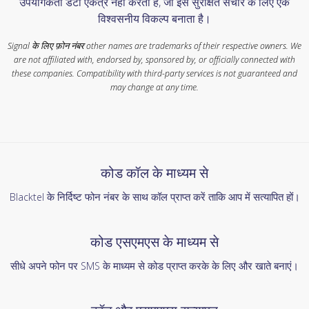
उपयोगकर्ता डेटा एकत्र नहीं करता है, जो इसे सुरक्षित संचार के लिए एक
विश्वसनीय विकल्प बनाता है।
Signal के लिए फ़ोन नंबर other names are trademarks of their respective owners. We
are not affiliated with, endorsed by, sponsored by, or officially connected with
these companies. Compatibility with third-party services is not guaranteed and
may change at any time.
कोड कॉल के माध्यम से
Blacktel के निर्दिष्ट फोन नंबर के साथ कॉल प्राप्त करें ताकि आप में सत्यापित हों।
कोड एसएमएस के माध्यम से
सीधे अपने फोन पर SMS के माध्यम से कोड प्राप्त करके के लिए और खाते बनाएं।