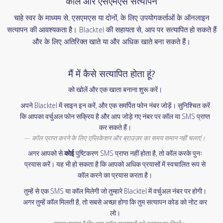
कॉल और एसएमएस सत्यापन
चाहे स्वर के माध्यम से, एसएमएस या दोनों, के लिए उपयोगकर्ताओं के ऑनलाइन
सत्यापन की आवश्यकता है। Blacktel की सहायता से, आप पर सत्यापित हो सकते हैं
और के लिए अतिरिक्त खाते या और अधिक खाते बना सकते हैं।
मैं में कैसे सत्यापित होता हूं?
को खोलें और एक खाता बनाना शुरू करें।
अपने Blacktel में साइन इन करें, और एक समर्पित फोन नंबर जोड़ें। सुनिश्चित करें
कि आपका वर्चुअल फोन सक्रिय है और आप जोड़े गए नंबर पर कॉल या SMS प्राप्त
कर सकते हैं।
कॉल प्राप्त करने के लिए एप्लिकेशन और ब्राउज़र का समय समान नहीं चलाएं।
अगर आपको से
कोई
पुष्टिकरण SMS प्राप्त नहीं होता है, तो कॉल करके पुनः
प्रयास करें। यह भी हो सकता है कि आपको अधिक प्रयासों में स्वचालित रूप से
कॉल करने का प्रयास करता है।
तुम्हें से एक SMS या कॉल मिलेगी जो तुम्हारे Blacktel में वर्चुअल नंबर पर होगी।
अगर तुम्हें कॉल मिलती है, तो सबसे अच्छा होगा कि तुम सत्यापन कोड को नोट कर
लो।