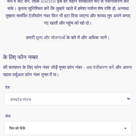
रूप में सेट करें, ताकि Blacktel इसे हर महीने स्वचालित रूप से नवीनीकरण कर
सके। कृपया सुनिश्चित करें कि तुम्हारे खाते में हमेशा पर्याप्त शेष राशि हो, अन्यथा
तुम्हारा समर्पित टेलीफोन नंबर फिर भी हटा दिया जाएगा और शायद तुम अपने बनाए
गए खातों और पहुंच को खो दो।
हमारी
मूल्य और योजनाओं
के बारे में और अधिक जानें।
के लिए फोन नम्बर
की सत्यापन के लिए फोन नंबर जोड़ें मुफ्त फ़ोन नंबर -
अब पंजीकरण करें
और अपना
पहला वर्चुअल फ़ोन नंबर मुफ्त में पा।
देश
सेवा
सिम को फेंकें