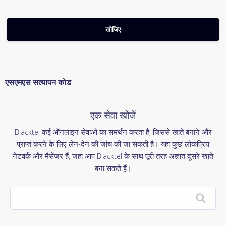
एसएमएस सत्यापन कोड
एक सेवा खोजें
Blacktel कई ऑनलाइन सेवाओं का समर्थन करता है, जिससे खाते बनाने और
प्राप्त करने के लिए लेन-देन की जांच की जा सकती है। यहां कुछ लोकप्रिय
नेटवर्क और मैसेंजर हैं, जहां आप Blacktel के साथ पूरी तरह अज्ञात दूसरे खाते
बना सकते हैं।