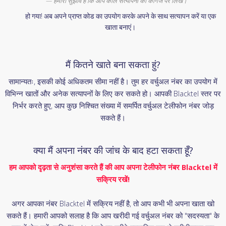
हमारा सुझाव है कि आप कॉल सत्यापनों को कागज पर लिखें।
हो गया! अब अपने प्राप्त कोड का उपयोग करके अपने के साथ सत्यापन करें या एक
खाता बनाएं।
मैं कितने खाते बना सकता हुं?
सामान्यतः, इसकी कोई अधिकतम सीमा नहीं है। तुम हर वर्चुअल नंबर का उपयोग में
विभिन्न खातों और अनेक सत्यापनों के लिए कर सकते हो। आपकी Blacktel स्तर पर
निर्भर करते हुए, आप कुछ निश्चित संख्या में समर्पित वर्चुअल टेलीफोन नंबर जोड़
सकते हैं।
क्या मैं अपना नंबर की जांच के बाद हटा सकता हूँ?
हम आपको दृढ़ता से अनुशंसा करते हैं की आप अपना टेलीफोन नंबर Blacktel में
सक्रिय रखें!
अगर आपका नंबर Blacktel में सक्रिय नहीं है, तो आप कभी भी अपना खाता खो
सकते हैं। हमारी आपको सलाह है कि आप खरीदी गई वर्चुअल नंबर को "सदस्यता" के