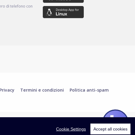
ro di telefono con
Privacy
Termini e condizioni
Politica anti-spam
Cookie Settings
Accept all cookies