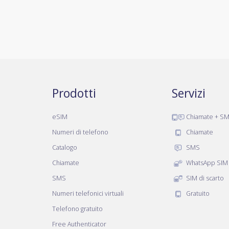
Prodotti
Servizi
eSIM
Chiamate + S
Numeri di telefono
Chiamate
Catalogo
SMS
Chiamate
WhatsApp SIM
SMS
SIM di scarto
Numeri telefonici virtuali
Gratuito
Telefono gratuito
Free Authenticator