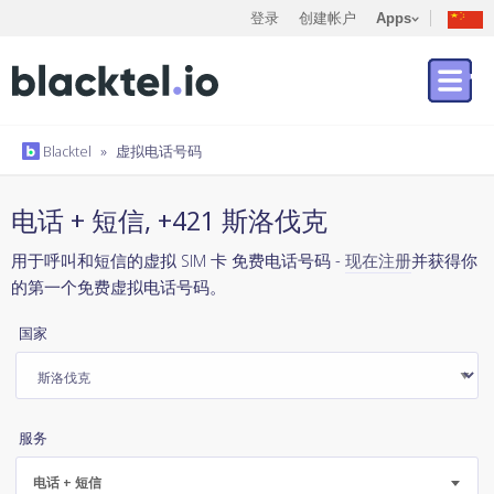
登录
创建帐户
Apps
Blacktel
»
虚拟电话号码
电话 + 短信, +421 斯洛伐克
用于呼叫和短信的虚拟 SIM 卡 免费电话号码 -
现在注册
并获得你
的第一个免费虚拟电话号码。
国家
服务
电话 + 短信