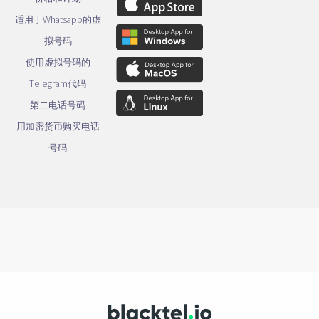
适用于Whatsapp的虚
拟号码
使用虚拟号码的
Telegram代码
第二电话号码
用加密货币购买电话
号码