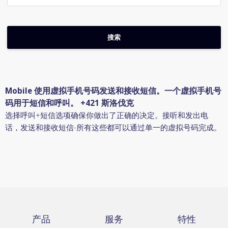
Mobile 使用虚拟手机号码发送和接收短信。一个虚拟手机号
码用于短信和呼叫。 +421 斯洛伐克
选择呼叫+短信选项确保你做出了正确的决定。接听和发出电
话，发送和接收短信-所有这些都可以通过单一的虚拟号码完成。
产品
服务
特性