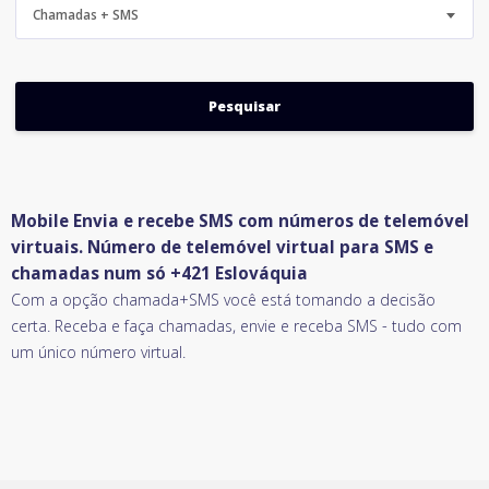
Chamadas + SMS
Mobile Envia e recebe SMS com números de telemóvel
virtuais. Número de telemóvel virtual para SMS e
chamadas num só +421 Eslováquia
Com a opção chamada+SMS você está tomando a decisão
certa. Receba e faça chamadas, envie e receba SMS - tudo com
um único número virtual.