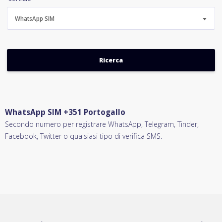
WhatsApp SIM
WhatsApp SIM +351 Portogallo
Secondo numero per registrare WhatsApp, Telegram, Tinder,
Facebook, Twitter o qualsiasi tipo di verifica SMS.