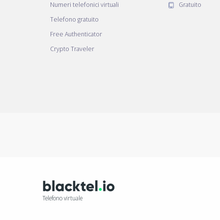
Numeri telefonici virtuali
Gratuito
Telefono gratuito
Free Authenticator
Crypto Traveler
Telefono virtuale