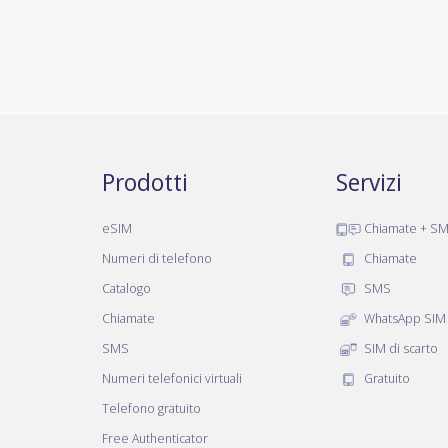
Prodotti
Servizi
eSIM
Chiamate + S
Numeri di telefono
Chiamate
Catalogo
SMS
Chiamate
WhatsApp SIM
SMS
SIM di scarto
Numeri telefonici virtuali
Gratuito
Telefono gratuito
Free Authenticator