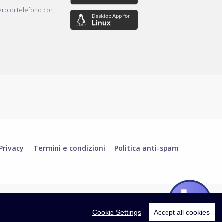
ro di telefono con
Privacy
Termini e condizioni
Politica anti-spam
Cookie Settings
Accept all cookies