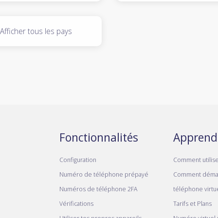
Afficher tous les pays
Fonctionnalités
Apprend
Configuration
Comment utilis
Numéro de téléphone prépayé
Comment déma
Numéros de téléphone 2FA
téléphone virtue
Vérifications
Tarifs et Plans