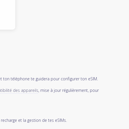
et ton téléphone te guidera pour configurer ton eSIM.
ibilité des appareils
, mise à jour régulièrement, pour
 recharge et la gestion de tes eSIMs.