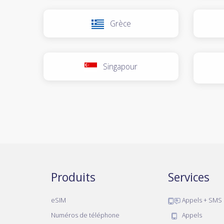
Grèce
Singapour
Produits
Services
eSIM
Appels + SMS
Numéros de téléphone
Appels