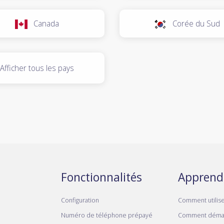
Canada
Corée du Sud
Afficher tous les pays
Fonctionnalités
Apprend
Configuration
Comment utilis
Numéro de téléphone prépayé
Comment déma