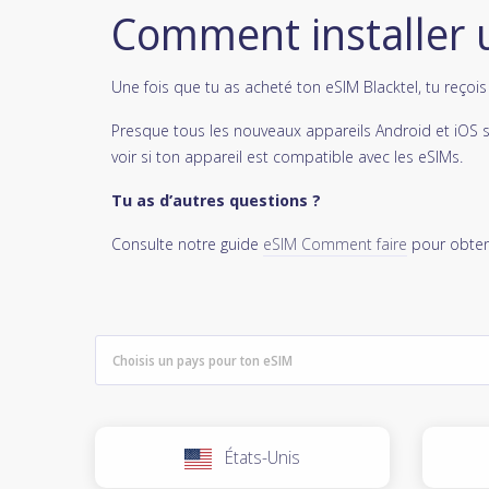
Comment installer 
Une fois que tu as acheté ton eSIM Blacktel, tu reçoi
Presque tous les nouveaux appareils Android et iOS 
voir si ton appareil est compatible avec les eSIMs.
Tu as d’autres questions ?
Consulte notre guide
eSIM Comment faire
pour obteni
États-Unis