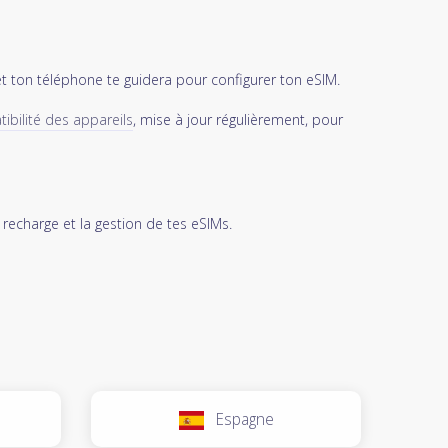
et ton téléphone te guidera pour configurer ton eSIM.
ibilité des appareils
, mise à jour régulièrement, pour
 recharge et la gestion de tes eSIMs.
Espagne