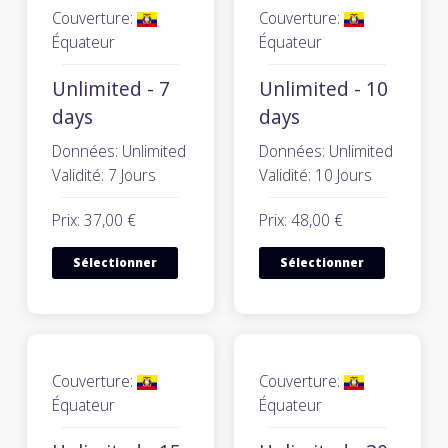
Couverture:
Couverture:
Équateur
Équateur
Unlimited - 7
Unlimited - 10
days
days
Données: Unlimited
Données: Unlimited
Validité: 7 Jours
Validité: 10 Jours
Prix: 37,00 €
Prix: 48,00 €
Sélectionner
Sélectionner
Couverture:
Couverture:
Équateur
Équateur