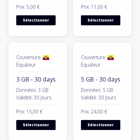
Prix: 5,00 €
Prix: 11,00 €
Sélectionner
Sélectionner
Couverture:
Couverture:
Équateur
Équateur
3 GB - 30 days
5 GB - 30 days
Données: 3 GB
Données: 5 GB
Validité: 30 Jours
Validité: 30 Jours
Prix: 15,00 €
Prix: 24,00 €
Sélectionner
Sélectionner