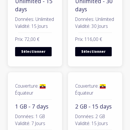
Unlimited - 15
Unlimited - 30
days
days
Données: Unlimited
Données: Unlimited
Validité: 15 Jours
Validité: 30 Jours
Prix: 72,00 €
Prix: 116,00 €
Sélectionner
Sélectionner
Couverture:
Couverture:
Équateur
Équateur
1 GB - 7 days
2 GB - 15 days
Données: 1 GB
Données: 2 GB
Validité: 7 Jours
Validité: 15 Jours