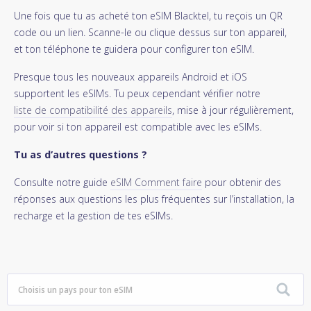
Une fois que tu as acheté ton eSIM Blacktel, tu reçois un QR
code ou un lien. Scanne-le ou clique dessus sur ton appareil,
et ton téléphone te guidera pour configurer ton eSIM.
Presque tous les nouveaux appareils Android et iOS
supportent les eSIMs. Tu peux cependant vérifier notre
liste de compatibilité des appareils
, mise à jour régulièrement,
pour voir si ton appareil est compatible avec les eSIMs.
Tu as d’autres questions ?
Consulte notre guide
eSIM Comment faire
pour obtenir des
réponses aux questions les plus fréquentes sur l’installation, la
recharge et la gestion de tes eSIMs.