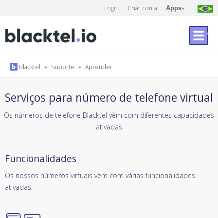
Login
Criar conta
Apps
Blacktel
»
Suporte
»
Aprender
Serviços para número de telefone virtual
Os números de telefone Blacktel vêm com diferentes capacidades
ativadas
Funcionalidades
Os nossos números virtuais vêm com várias funcionalidades
ativadas: