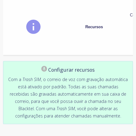
Con
Recursos
Configurar recursos
Com a
Trash SIM
, o correio de voz com gravação automática
está ativado por padrão. Todas as suas chamadas
recebidas são gravadas automaticamente em sua caixa de
correio, para que você possa ouvir a chamada no seu
Blacktel. Com uma
Trash SIM
, você pode alterar as
configurações para atender chamadas manualmente.