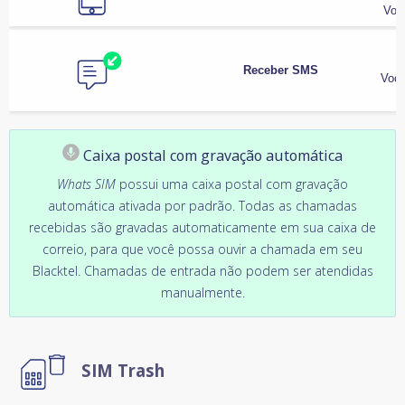
Voc
Receber SMS
Você
Caixa postal com gravação automática
Whats SIM
possui uma caixa postal com gravação
automática ativada por padrão. Todas as chamadas
recebidas são gravadas automaticamente em sua caixa de
correio, para que você possa ouvir a chamada em seu
Blacktel. Chamadas de entrada não podem ser atendidas
manualmente.
SIM Trash