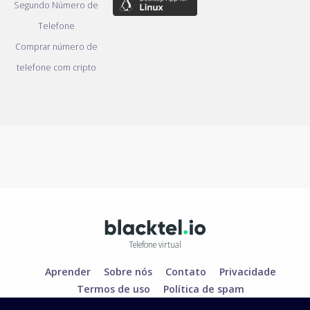
Segundo Número de
Telefone
Comprar número de
telefone com cripto
Telefone virtual
Aprender
Sobre nós
Contato
Privacidade
Termos de uso
Política de spam