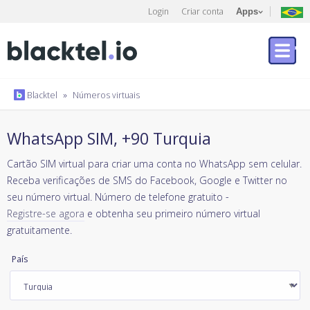
Login
Criar conta
Apps
Blacktel
»
Números virtuais
WhatsApp SIM, +90 Turquia
Cartão SIM virtual para criar uma conta no WhatsApp sem celular.
Receba verificações de SMS do Facebook, Google e Twitter no
seu número virtual. Número de telefone gratuito -
Registre-se agora
e obtenha seu primeiro número virtual
gratuitamente.
País