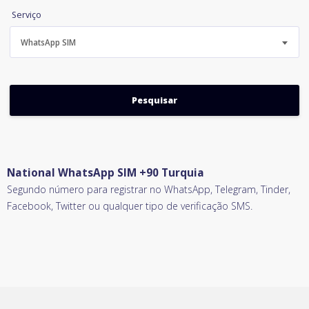
Serviço
WhatsApp SIM
National WhatsApp SIM +90 Turquia
Segundo número para registrar no WhatsApp, Telegram, Tinder,
Facebook, Twitter ou qualquer tipo de verificação SMS.