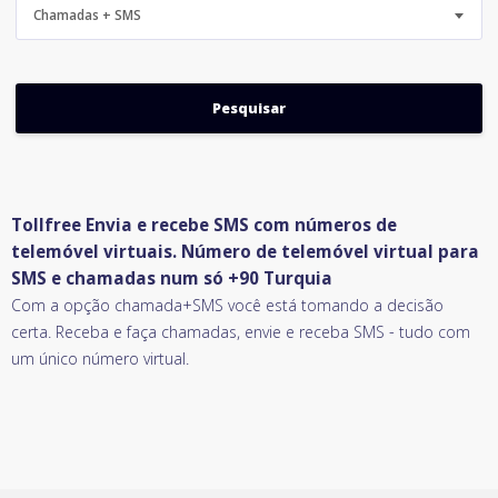
Chamadas + SMS
Tollfree Envia e recebe SMS com números de
telemóvel virtuais. Número de telemóvel virtual para
SMS e chamadas num só +90 Turquia
Com a opção chamada+SMS você está tomando a decisão
certa. Receba e faça chamadas, envie e receba SMS - tudo com
um único número virtual.