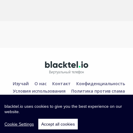
Виртуальный телефон
Изучай
О нас
Контакт
Конфиденциальность
Условия использования
Политика против спама
blacktel.io uses cookies to give you the best experience on our
website.
Cookie Settings
Accept all cookies