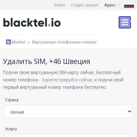
Войти
Создать аккаунт
Apps
Blacktel
»
Виртуальные телефонные номера
Удалить SIM, +46 Швеция
Получи свою виртуальную SIM-карту сейчас. Бесплатный
номер телефона -
Зарегистрируйся сейчас
и получи свой
первый виртуальный номер телефона бесплатно.
Страна
Услуга