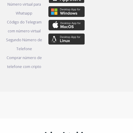
Número virtual para
Whatsapp
Código do Telegram
com número virtual
Segundo Número de
Telefone
Comprar número de
telefone com cripto