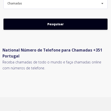
Chamadas
National Número de Telefone para Chamadas +351
Portugal
Receba chamadas de todo o mundo e faça chamadas online
com números de telefone.