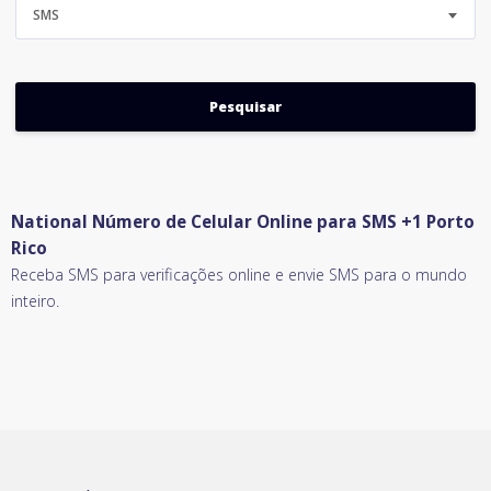
SMS
National Número de Celular Online para SMS +1 Porto
Rico
Receba SMS para verificações online e envie SMS para o mundo
inteiro.