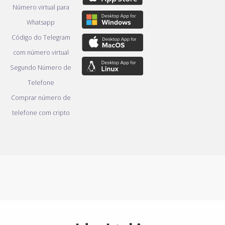
Número virtual para
Whatsapp
Código do Telegram
com número virtual
Segundo Número de
Telefone
Comprar número de
telefone com cripto