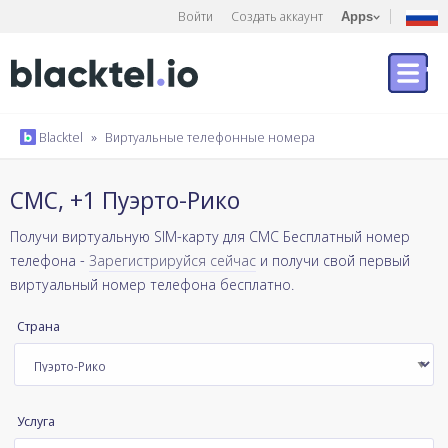
Войти
Создать аккаунт
Apps
Blacktel
»
Виртуальные телефонные номера
СМС, +1 Пуэрто-Рико
Получи виртуальную SIM-карту для СМС Бесплатный номер
телефона -
Зарегистрируйся сейчас
и получи свой первый
виртуальный номер телефона бесплатно.
Страна
Услуга