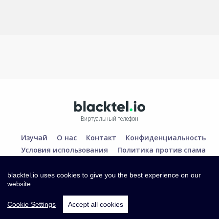
Виртуальный телефон
Изучай
О нас
Контакт
Конфиденциальность
Условия использования
Политика против спама
blacktel.io uses cookies to give you the best experience on our
website.
Cookie Settings
Accept all cookies