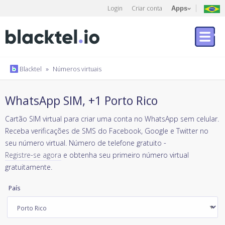
Login
Criar conta
Apps
Blacktel
»
Números virtuais
WhatsApp SIM, +1 Porto Rico
Cartão SIM virtual para criar uma conta no WhatsApp sem celular.
Receba verificações de SMS do Facebook, Google e Twitter no
seu número virtual. Número de telefone gratuito -
Registre-se agora
e obtenha seu primeiro número virtual
gratuitamente.
País