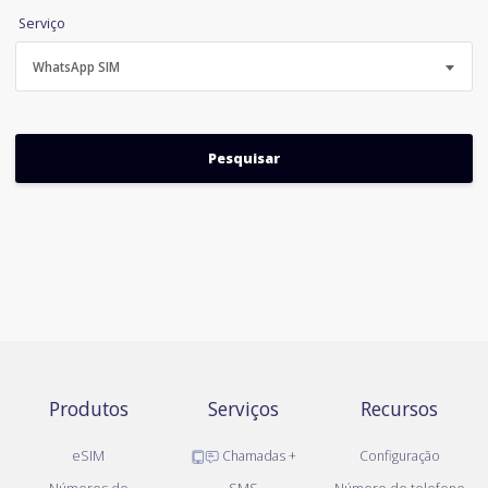
Serviço
WhatsApp SIM
Produtos
Serviços
Recursos
eSIM
Chamadas +
Configuração