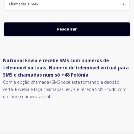
Chamadas + SMS
National Envia e recebe SMS com números de
telemóvel virtuais. Número de telemóvel virtual para
SMS e chamadas num só +48 Polônia
Com a opção chamada+SMS você está tomando a decisão
certa. Receba e faça chamadas, envie e receba SMS - tudo com
um único número virtual.