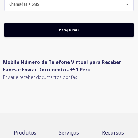
Chamadas + SMS
Mobile Número de Telefone Virtual para Receber
Faxes e Enviar Documentos +51 Peru
Enviar e receber documentos por fax
Produtos
Serviços
Recursos