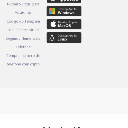
Número virtual para
Whatsapp
Código do Telegram
com número virtual
Segundo Número de
Telefone
Comprar número de
telefone com cripto