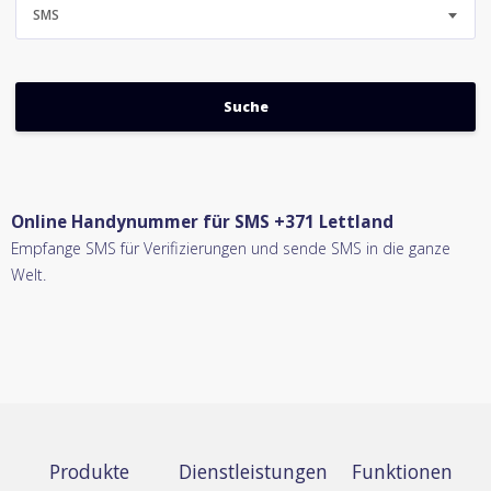
SMS
Online Handynummer für SMS +371 Lettland
Empfange SMS für Verifizierungen und sende SMS in die ganze
Welt.
Produkte
Dienstleistungen
Funktionen