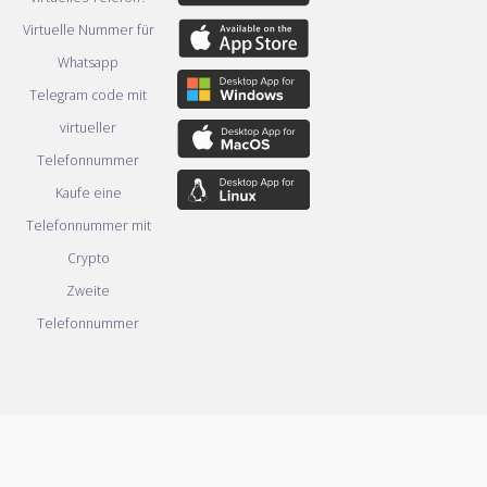
Virtuelle Nummer für
Whatsapp
Telegram code mit
virtueller
Telefonnummer
Kaufe eine
Telefonnummer mit
Crypto
Zweite
Telefonnummer