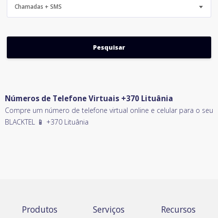
Chamadas + SMS
Números de Telefone Virtuais +370 Lituânia
Compre um número de telefone virtual online e celular para o seu
BLACKTEL 📱 +370 Lituânia
Produtos
Serviços
Recursos