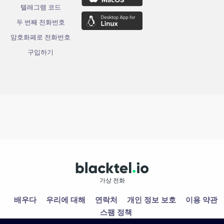
텔레그램 코드
두 번째 전화번호
암호화폐로 전화번호
구입하기
가상 전화
배우다
우리에 대해
연락처
개인 정보 보호
이용 약관
스팸 정책