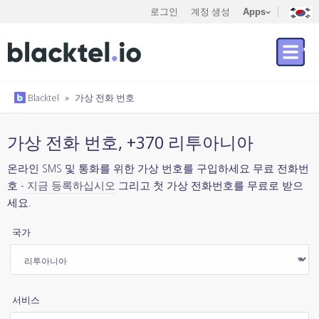
로그인
계정 생성
Apps
Blacktel
»
가상 전화 번호
가상 전화 번호, +370 리투아니아
온라인 SMS 및 통화를 위한 가상 번호를 구입하세요 무료 전화번
호 -
지금 등록하십시오
그리고 첫 가상 전화번호를 무료로 받으
세요.
국가
서비스