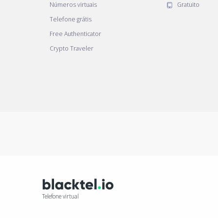
Números virtuais
Gratuito
Telefone grátis
Free Authenticator
Crypto Traveler
Telefone virtual