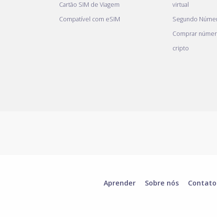
Cartão SIM de Viagem
virtual
Compatível com eSIM
Segundo Númer
Comprar númer
cripto
Aprender
Sobre nós
Contato