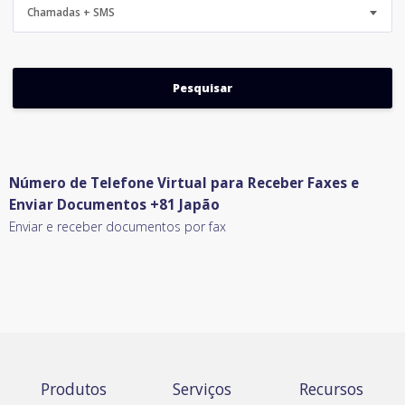
Chamadas + SMS
Número de Telefone Virtual para Receber Faxes e
Enviar Documentos +81 Japão
Enviar e receber documentos por fax
Produtos
Serviços
Recursos