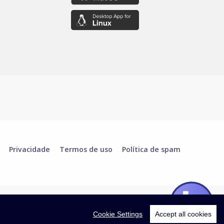
Privacidade
Termos de uso
Política de spam
Cookie Settings
Accept all cookies