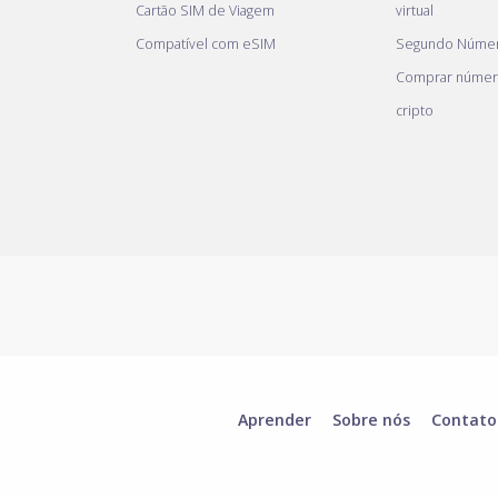
Cartão SIM de Viagem
virtual
Compatível com eSIM
Segundo Númer
Comprar númer
cripto
Aprender
Sobre nós
Contato