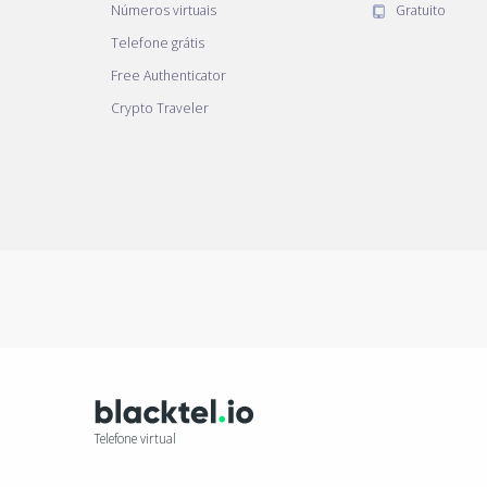
Números virtuais
Gratuito
Telefone grátis
Free Authenticator
Crypto Traveler
Telefone virtual