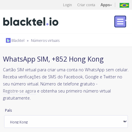
Login
Criar conta
Apps
Blacktel
»
Números virtuais
WhatsApp SIM, +852 Hong Kong
Cartão SIM virtual para criar uma conta no WhatsApp sem celular.
Receba verificações de SMS do Facebook, Google e Twitter no
seu número virtual. Número de telefone gratuito -
Registre-se agora
e obtenha seu primeiro número virtual
gratuitamente.
País