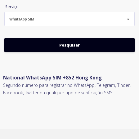
Serviço
WhatsApp SIM
National WhatsApp SIM +852 Hong Kong
Segundo número para registrar no WhatsApp, Telegram, Tinder,
Facebook, Twitter ou qualquer tipo de verificação SMS.